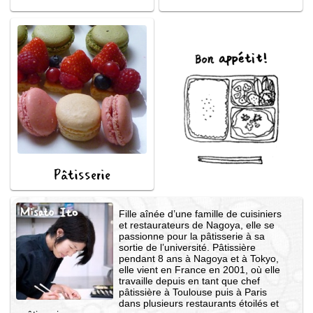
Bon appétit !
Pâtisserie
Fille aînée d’une famille de cuisiniers
et restaurateurs de Nagoya, elle se
passionne pour la pâtisserie à sa
sortie de l’université. Pâtissière
pendant 8 ans à Nagoya et à Tokyo,
elle vient en France en 2001, où elle
travaille depuis en tant que chef
pâtissière à Toulouse puis à Paris
dans plusieurs restaurants étoilés et