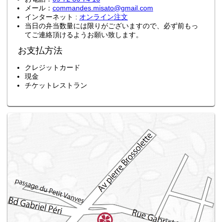
メール：
commandes.misato@gmail.com
インターネット :
オンライン注文
当日の弁当数量には限りがございますので、必ず前もっ
てご連絡頂けるようお願い致します。
お支払方法
クレジットカード
現金
チケットレストラン