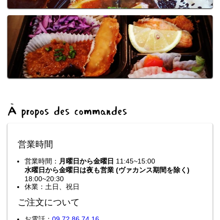
À propos des commandes
営業時間
営業時間：
月曜日から金曜日
11:45~15:00
水曜日から金曜日は夜も営業 (ヴァカンス期間を除く)
18:00~20:30
休業：土日、祝日
ご注文について
お電話：
09 72 86 74 16